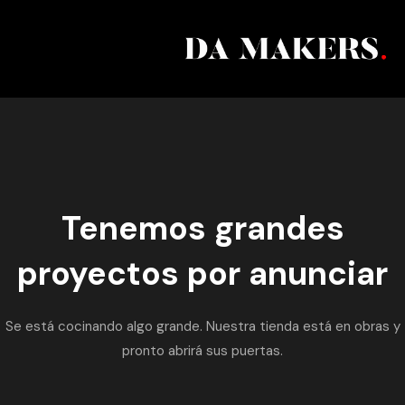
Tenemos grandes
proyectos por anunciar
Se está cocinando algo grande. Nuestra tienda está en obras y
pronto abrirá sus puertas.