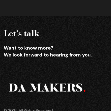
Let's talk
Want to know more?
We look forward to hearing from you.
© 2025 All Rights Reserved